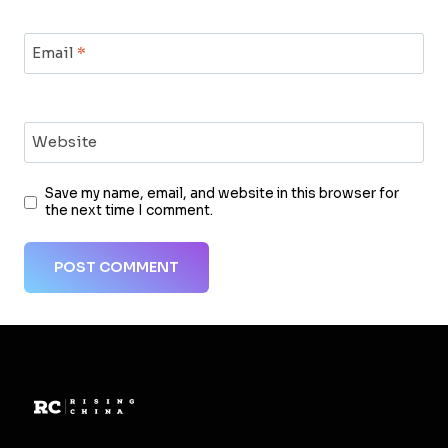
Email
*
Website
Save my name, email, and website in this browser for
the next time I comment.