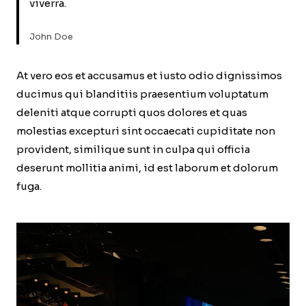
viverra.
John Doe
At vero eos et accusamus et iusto odio dignissimos
ducimus qui blanditiis praesentium voluptatum
deleniti atque corrupti quos dolores et quas
molestias excepturi sint occaecati cupiditate non
provident, similique sunt in culpa qui officia
deserunt mollitia animi, id est laborum et dolorum
fuga.