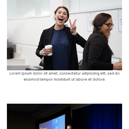
Lorem ipsum dolor sit amet, consectetur adipiscing elit, sed do
eiusmod tempor incididunt ut labore et dolore.