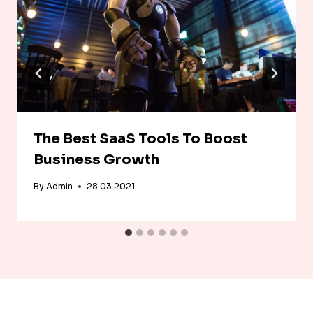
The Best SaaS Tools To Boost
Business Growth
By
Admin
28.03.2021