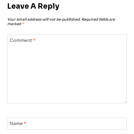
Leave A Reply
Your email address will not be published.
Required fields are
marked
*
Comment
*
Name
*